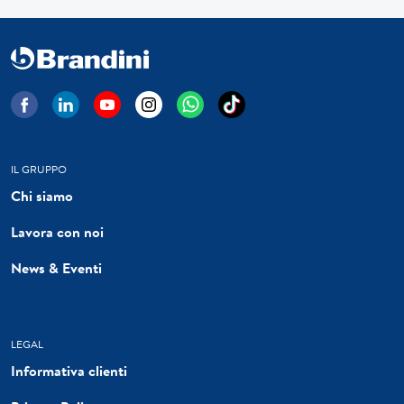
IL GRUPPO
Chi siamo
Lavora con noi
News & Eventi
LEGAL
Informativa clienti