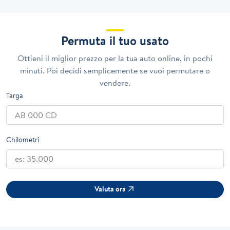
Permuta il tuo usato
Ottieni il miglior prezzo per la tua auto online, in pochi
minuti. Poi decidi semplicemente se vuoi permutare o
vendere.
Targa
Chilometri
Valuta ora