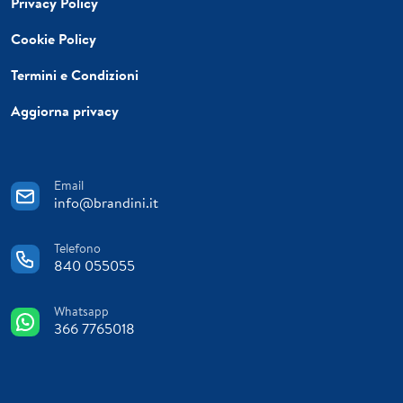
Privacy Policy
Cookie Policy
Termini e Condizioni
Aggiorna privacy
Email
info@brandini.it
Telefono
840 055055
Whatsapp
366 7765018