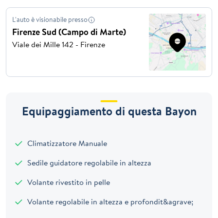
L'auto è visionabile presso
Firenze Sud (Campo di Marte)
Viale dei Mille 142 - Firenze
Equipaggiamento di questa Bayon
Climatizzatore Manuale
Sedile guidatore regolabile in altezza
Volante rivestito in pelle
Volante regolabile in altezza e profondit&agrave;