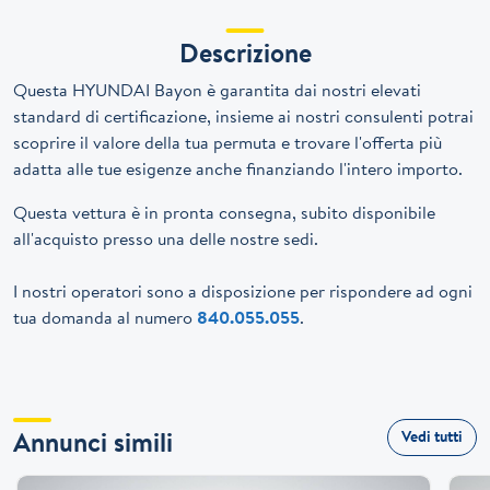
Descrizione
Questa HYUNDAI Bayon è garantita dai nostri elevati
standard di certificazione, insieme ai nostri consulenti potrai
scoprire il valore della tua permuta e trovare l'offerta più
adatta alle tue esigenze anche finanziando l'intero importo.
Questa vettura è in pronta consegna, subito disponibile
all'acquisto presso una delle nostre sedi.
I nostri operatori sono a disposizione per rispondere ad ogni
tua domanda al numero
840.055.055
.
Annunci simili
Vedi tutti