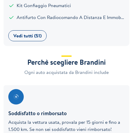
Kit Gonfiaggio Pneumatici
Antifurto Con Radiocomando A Distanza E Immobilizer
Vedi tutti (51)
Perchè scegliere Brandini
Ogni auto acquistata da Brandini include
Soddisfatto o rimborsato
Acquista la vettura usata, provala per 15 giorni e fino a
1.500 km. Se non sei soddisfatto vieni rimborsato!