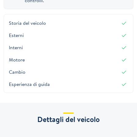
controlli.
Storia del veicolo
Esterni
Interni
Motore
Cambio
Esperienza di guida
Dettagli del veicolo