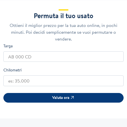
Permuta il tuo usato
Ottieni il miglior prezzo per la tua auto online, in pochi
minuti. Poi decidi semplicemente se vuoi permutare o
vendere.
Targa
Chilometri
Valuta ora