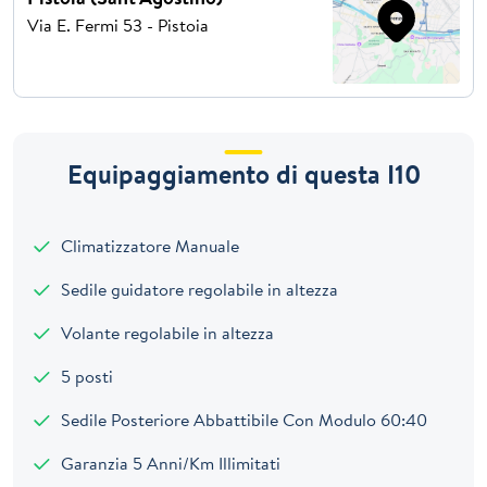
Via E. Fermi 53 - Pistoia
Equipaggiamento di questa I10
Climatizzatore Manuale
Sedile guidatore regolabile in altezza
Volante regolabile in altezza
5 posti
Sedile Posteriore Abbattibile Con Modulo 60:40
Garanzia 5 Anni/Km Illimitati