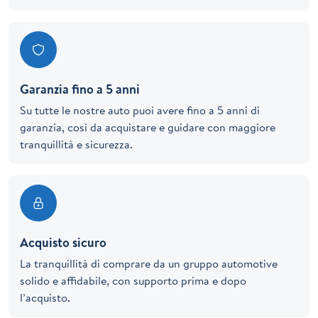
Garanzia fino a 5 anni
Su tutte le nostre auto puoi avere fino a 5 anni di
garanzia, così da acquistare e guidare con maggiore
tranquillità e sicurezza.
Acquisto sicuro
La tranquillità di comprare da un gruppo automotive
solido e affidabile, con supporto prima e dopo
l’acquisto.