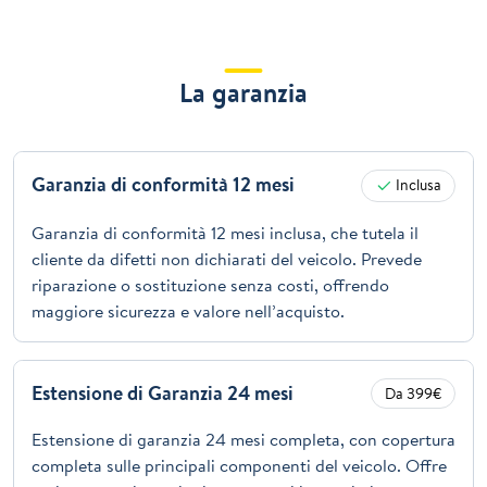
La garanzia
Garanzia di conformità 12 mesi
Inclusa
Garanzia di conformità 12 mesi inclusa, che tutela il
cliente da difetti non dichiarati del veicolo. Prevede
riparazione o sostituzione senza costi, offrendo
maggiore sicurezza e valore nell’acquisto.
Estensione di Garanzia 24 mesi
Da 399€
Estensione di garanzia 24 mesi completa, con copertura
completa sulle principali componenti del veicolo. Offre