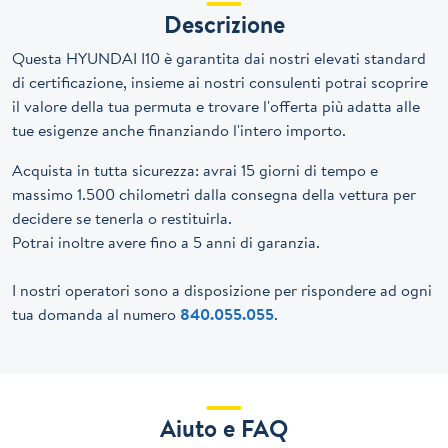
Descrizione
Questa HYUNDAI I10 è garantita dai nostri elevati standard
di certificazione, insieme ai nostri consulenti potrai scoprire
il valore della tua permuta e trovare l'offerta più adatta alle
tue esigenze anche finanziando l'intero importo.
Acquista in tutta sicurezza: avrai 15 giorni di tempo e
massimo 1.500 chilometri dalla consegna della vettura per
decidere se tenerla o restituirla.
Potrai inoltre avere fino a 5 anni di garanzia.
I nostri operatori sono a disposizione per rispondere ad ogni
tua domanda al numero
840.055.055
.
Aiuto e FAQ