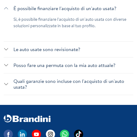
È possibile finanziare l'acquisto di un'auto usata?
Sì, è possibile finanziare l'acquisto di un'auto usata con diverse
soluzioni personalizzate in base al tuo profilo.
Le auto usate sono revisionate?
Posso fare una permuta con la mia auto attuale?
Quali garanzie sono incluse con l'acquisto di un'auto
usata?