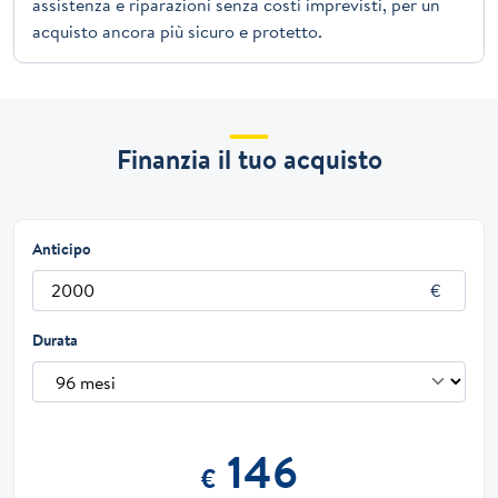
assistenza e riparazioni senza costi imprevisti, per un
acquisto ancora più sicuro e protetto.
Finanzia il tuo acquisto
Anticipo
Durata
146
€