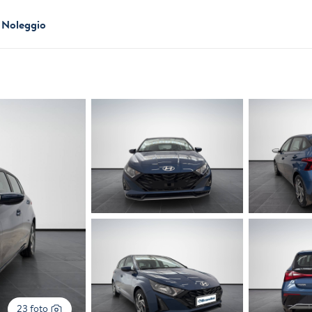
Noleggio
23 foto