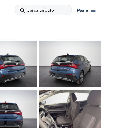
Cerca un'auto
Menù