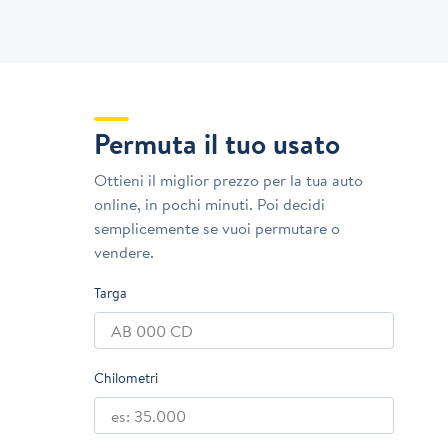
Permuta il tuo usato
Ottieni il miglior prezzo per la tua auto
online, in pochi minuti. Poi decidi
semplicemente se vuoi permutare o
vendere.
Targa
Chilometri