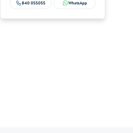
840 055055
WhatsApp