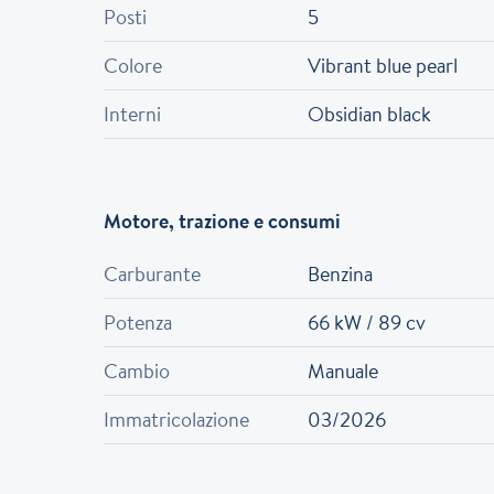
Posti
5
Colore
Vibrant blue pearl
Interni
Obsidian black
Motore, trazione e consumi
Carburante
Benzina
Potenza
66 kW / 89 cv
Cambio
Manuale
Immatricolazione
03/2026