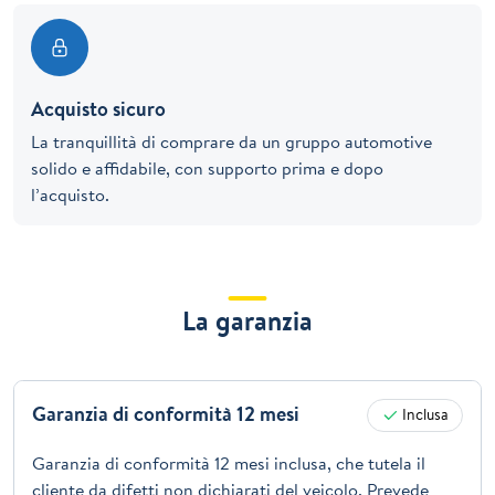
Acquisto sicuro
La tranquillità di comprare da un gruppo automotive
solido e affidabile, con supporto prima e dopo
l’acquisto.
La garanzia
Garanzia di conformità 12 mesi
Inclusa
Garanzia di conformità 12 mesi inclusa, che tutela il
cliente da difetti non dichiarati del veicolo. Prevede