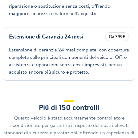
riparazione o sostituzione senza costi, offrendo
maggiore sicurezza e valore nell’acquisto.
Estensione di Garanzia 24 mesi
Da 399€
Estensione di garanzia 24 mesi completa, con copertura
completa sulle principali componenti del veicolo. Offre
assistenza e riparazioni senza costi imprevisti, per un
acquisto ancora più sicuro e protetto.
Più di 150 controlli
Questo veicolo è stato accuratamente controllato e
ricondizionato per garantire il rispetto dei nostri elevati
standard di sicurezza e prestazioni, offrendo un’esperienza di