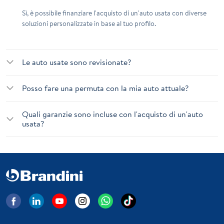
Sì, è possibile finanziare l'acquisto di un'auto usata con diverse
soluzioni personalizzate in base al tuo profilo.
Le auto usate sono revisionate?
Posso fare una permuta con la mia auto attuale?
Quali garanzie sono incluse con l'acquisto di un'auto
usata?