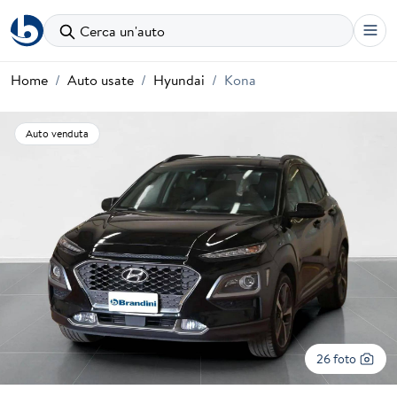
Cerca un'auto
Home
Auto usate
Hyundai
Kona
Auto venduta
26 foto