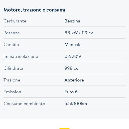
Motore, trazione e consumi
Carburante
Benzina
Potenza
88 kW / 119 cv
Cambio
Manuale
Immatricolazione
02/2019
Cilindrata
998 cc
Trazione
Anteriore
Emissioni
Euro 6
Consumo combinato
5.5l/100km