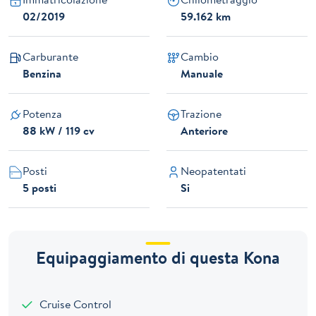
02/2019
59.162 km
Carburante
Cambio
Benzina
Manuale
Potenza
Trazione
88 kW / 119 cv
Anteriore
Posti
Neopatentati
5 posti
Si
Equipaggiamento di questa Kona
Cruise Control