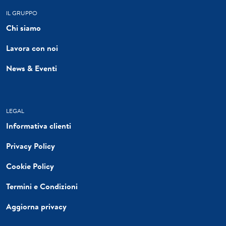
IL GRUPPO
Chi siamo
Lavora con noi
News & Eventi
LEGAL
Informativa clienti
Privacy Policy
Cookie Policy
Termini e Condizioni
Aggiorna privacy