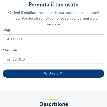
Permuta il tuo usato
Ottieni il miglior prezzo per la tua auto online, in pochi
minuti. Poi decidi semplicemente se vuoi permutare o
vendere.
Targa
Chilometri
Valuta ora
Descrizione