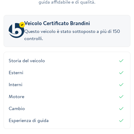
guida affidabile e di qualità.
Veicolo Certificato Brandini
Questo veicolo è stato sottoposto a più di 150
controlli.
Storia del veicolo
Esterni
Interni
Motore
Cambio
Esperienza di guida