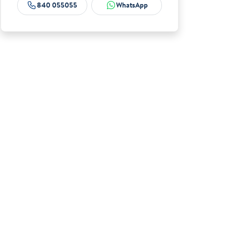
840 055055
WhatsApp