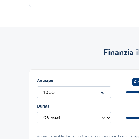
Finanzia 
Anticipo
€ 
Durata
Annuncio pubblicitario con finalità promozionale. Esempio rap