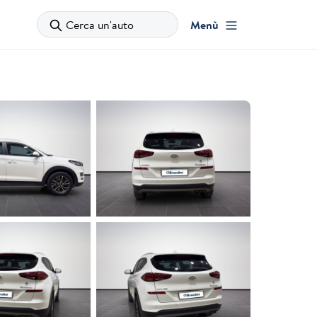
Cerca un'auto
Menù