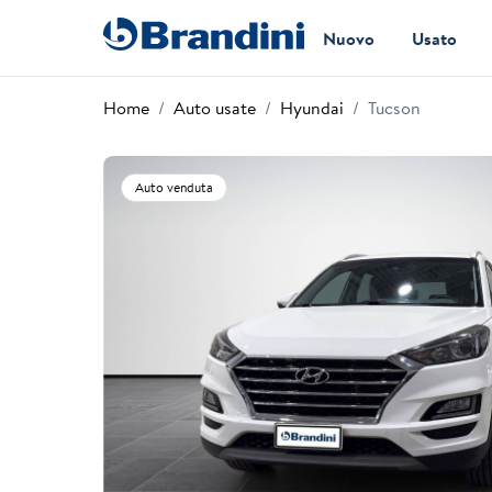
Nuovo
Usato
Home
Auto usate
Hyundai
Tucson
Auto venduta