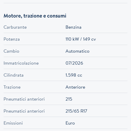
Motore, trazione e consumi
Carburante
Benzina
Potenza
110 kW / 149 cv
Cambio
Automatico
Immatricolazione
07/2026
Cilindrata
1.598 cc
Trazione
Anteriore
Pneumatici anteriori
215
Pneumatici anteriori
215/65 R17
Emissioni
Euro