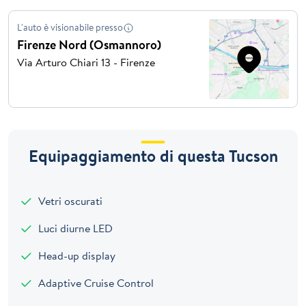
L'auto è visionabile presso
Firenze Nord (Osmannoro)
Via Arturo Chiari 13 - Firenze
Equipaggiamento di questa Tucson
Vetri oscurati
Luci diurne LED
Head-up display
Adaptive Cruise Control