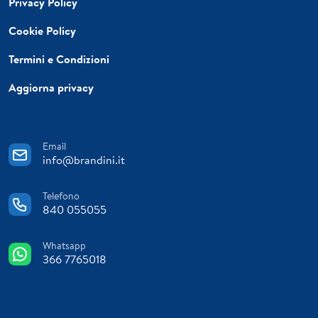
Privacy Policy
Cookie Policy
Termini e Condizioni
Aggiorna privacy
Email
info@brandini.it
Telefono
840 055055
Whatsapp
366 7765018