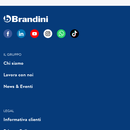
IL GRUPPO
Chi siamo
Lavora con noi
News & Eventi
LEGAL
Informativa clienti