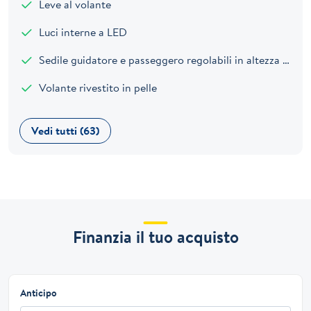
Leve al volante
Luci interne a LED
Sedile guidatore e passeggero regolabili in altezza e con supporto lombare elettrico
Volante rivestito in pelle
Vedi tutti (63)
Finanzia il tuo acquisto
Anticipo