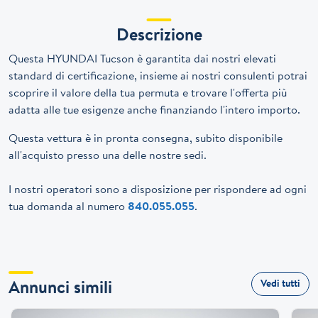
Descrizione
Questa HYUNDAI Tucson è garantita dai nostri elevati
standard di certificazione, insieme ai nostri consulenti potrai
scoprire il valore della tua permuta e trovare l'offerta più
adatta alle tue esigenze anche finanziando l'intero importo.
Questa vettura è in pronta consegna, subito disponibile
all'acquisto presso una delle nostre sedi.
I nostri operatori sono a disposizione per rispondere ad ogni
tua domanda al numero
840.055.055
.
Annunci simili
Vedi tutti