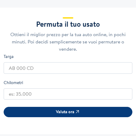
Permuta il tuo usato
Ottieni il miglior prezzo per la tua auto online, in pochi
minuti. Poi decidi semplicemente se vuoi permutare o
vendere.
Targa
Chilometri
Valuta ora