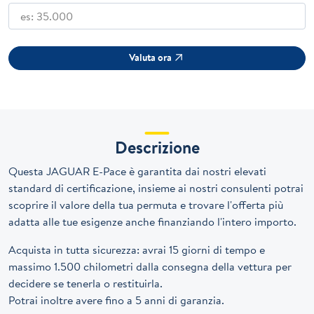
Valuta ora
Descrizione
Questa JAGUAR E-Pace è garantita dai nostri elevati
standard di certificazione, insieme ai nostri consulenti potrai
scoprire il valore della tua permuta e trovare l'offerta più
adatta alle tue esigenze anche finanziando l'intero importo.
Acquista in tutta sicurezza: avrai 15 giorni di tempo e
massimo 1.500 chilometri dalla consegna della vettura per
decidere se tenerla o restituirla.
Potrai inoltre avere fino a 5 anni di garanzia.