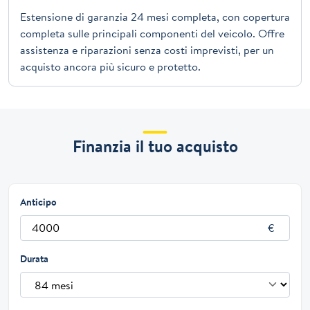
Estensione di garanzia 24 mesi completa, con copertura
completa sulle principali componenti del veicolo. Offre
assistenza e riparazioni senza costi imprevisti, per un
acquisto ancora più sicuro e protetto.
Finanzia il tuo acquisto
Anticipo
Durata