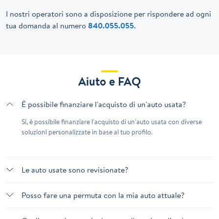
I nostri operatori sono a disposizione per rispondere ad ogni
tua domanda al numero
840.055.055
.
Aiuto e FAQ
È possibile finanziare l'acquisto di un'auto usata?
Sì, è possibile finanziare l'acquisto di un'auto usata con diverse
soluzioni personalizzate in base al tuo profilo.
Le auto usate sono revisionate?
Posso fare una permuta con la mia auto attuale?