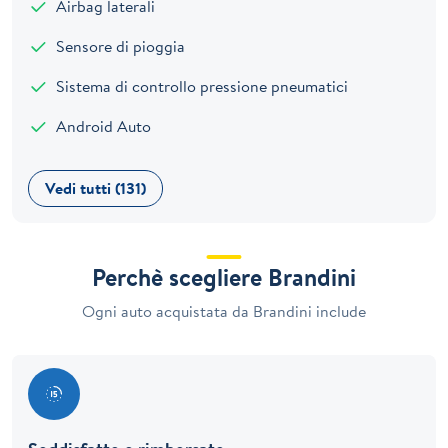
Airbag laterali
Sensore di pioggia
Sistema di controllo pressione pneumatici
Android Auto
Vedi tutti (131)
Perchè scegliere Brandini
Ogni auto acquistata da Brandini include