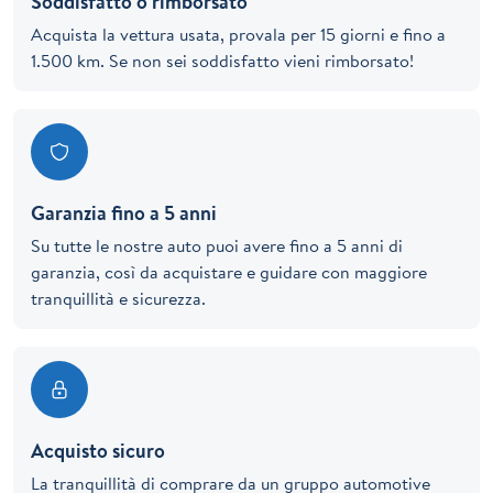
Soddisfatto o rimborsato
Acquista la vettura usata, provala per 15 giorni e fino a
1.500 km. Se non sei soddisfatto vieni rimborsato!
Garanzia fino a 5 anni
Su tutte le nostre auto puoi avere fino a 5 anni di
garanzia, così da acquistare e guidare con maggiore
tranquillità e sicurezza.
Acquisto sicuro
La tranquillità di comprare da un gruppo automotive