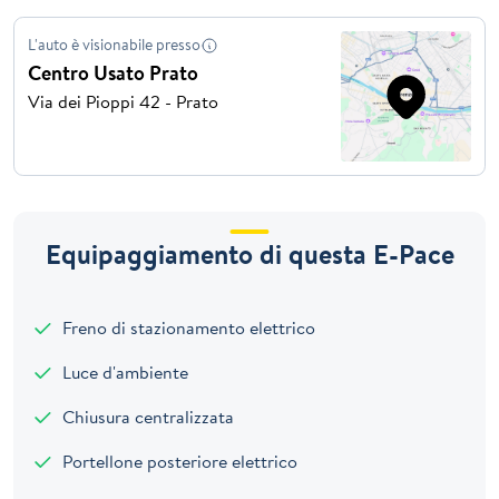
L'auto è visionabile presso
Centro Usato Prato
Via dei Pioppi 42 - Prato
Equipaggiamento di questa E-Pace
Freno di stazionamento elettrico
Luce d'ambiente
Chiusura centralizzata
Portellone posteriore elettrico