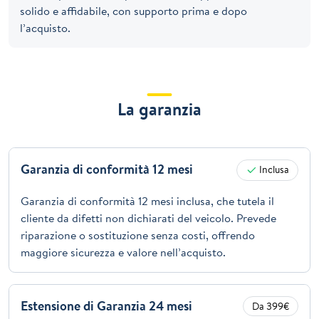
solido e affidabile, con supporto prima e dopo
l’acquisto.
La garanzia
Garanzia di conformità 12 mesi
Inclusa
Garanzia di conformità 12 mesi inclusa, che tutela il
cliente da difetti non dichiarati del veicolo. Prevede
riparazione o sostituzione senza costi, offrendo
maggiore sicurezza e valore nell’acquisto.
Estensione di Garanzia 24 mesi
Da 399€