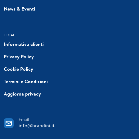
News & Eventi
LEGAL
Informativa clienti
Privacy Policy
Cookie Policy
Termini e Condizioni
Aggiorna privacy
Email
info@brandini.it