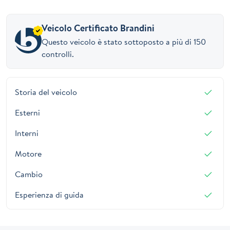
Veicolo Certificato Brandini
Questo veicolo è stato sottoposto a più di 150
controlli.
Storia del veicolo
Esterni
Interni
Motore
Cambio
Esperienza di guida