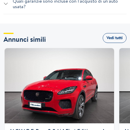
Quali garanzie sono incluse con l'acquisto di un'auto
usata?
Annunci simili
Vedi tutti