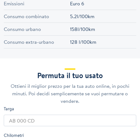
Emissioni
Euro 6
Consumo combinato
5.2l/100km
Consumo urbano
158l/100km
Consumo extra-urbano
128 l/100km
Permuta il tuo usato
Ottieni il miglior prezzo per la tua auto online, in pochi
minuti. Poi decidi semplicemente se vuoi permutare o
vendere.
Targa
Chilometri