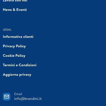
News & Eventi
LEGAL
Informativa clienti
Privacy Policy
Cookie Policy
Termini e Condizioni
Aggiorna privacy
Email
info@brandini.it