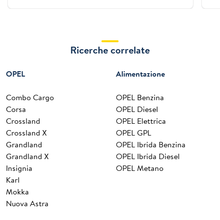
Ricerche correlate
OPEL
Alimentazione
Combo Cargo
OPEL Benzina
Corsa
OPEL Diesel
Crossland
OPEL Elettrica
Crossland X
OPEL GPL
Grandland
OPEL Ibrida Benzina
Grandland X
OPEL Ibrida Diesel
Insignia
OPEL Metano
Karl
Mokka
Nuova Astra