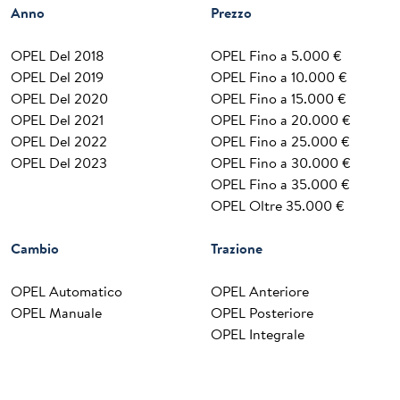
Anno
Prezzo
OPEL Del 2018
OPEL Fino a 5.000 €
OPEL Del 2019
OPEL Fino a 10.000 €
OPEL Del 2020
OPEL Fino a 15.000 €
OPEL Del 2021
OPEL Fino a 20.000 €
OPEL Del 2022
OPEL Fino a 25.000 €
OPEL Del 2023
OPEL Fino a 30.000 €
OPEL Fino a 35.000 €
OPEL Oltre 35.000 €
Cambio
Trazione
OPEL Automatico
OPEL Anteriore
OPEL Manuale
OPEL Posteriore
OPEL Integrale