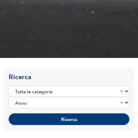
Ricerca
Ricerca