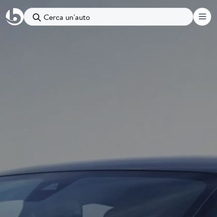
Cerca un'auto