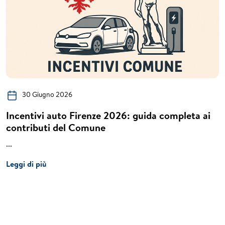
30 Giugno 2026
Incentivi auto Firenze 2026: guida completa ai
contributi del Comune
...
Leggi di più