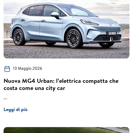
13 Maggio 2026
Nuova MG4 Urban: l’elettrica compatta che
costa come una city car
...
Leggi di più