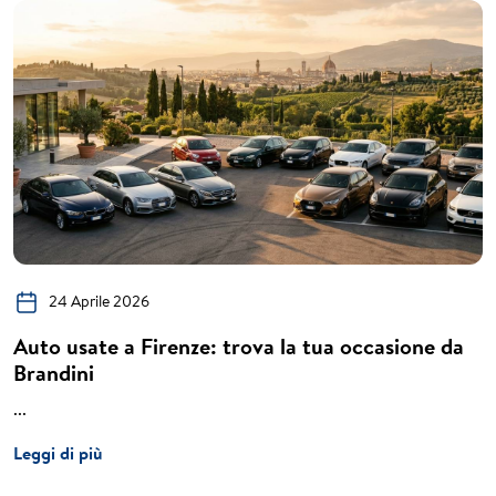
24 Aprile 2026
Auto usate a Firenze: trova la tua occasione da
Brandini
...
Leggi di più