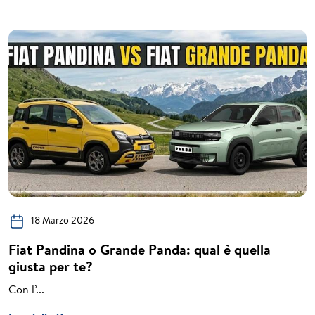
18 Marzo 2026
Fiat Pandina o Grande Panda: qual è quella
giusta per te?
Con l’...