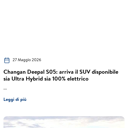
27 Maggio 2026
Changan Deepal S05: arriva il SUV disponibile
sia Ultra Hybrid sia 100% elettrico
...
Leggi di più