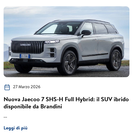
27 Marzo 2026
Nuova Jaecoo 7 SHS-H Full Hybrid: il SUV ibrido
disponibile da Brandini
...
Leggi di più