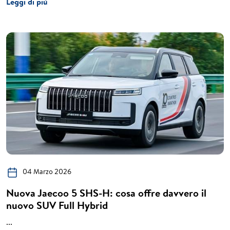
Leggi di più
04 Marzo 2026
Nuova Jaecoo 5 SHS-H: cosa offre davvero il
nuovo SUV Full Hybrid
...