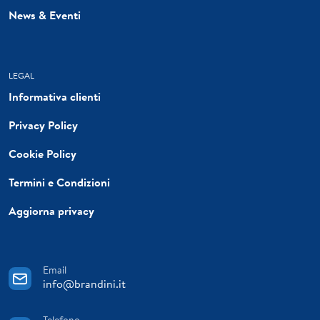
News & Eventi
LEGAL
Informativa clienti
Privacy Policy
Cookie Policy
Termini e Condizioni
Aggiorna privacy
Email
info@brandini.it