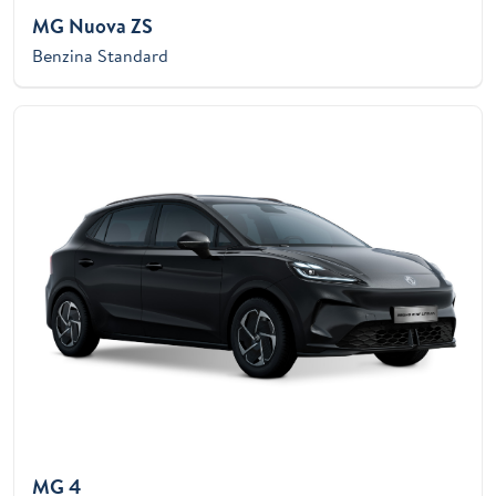
MG Nuova ZS
Benzina Standard
MG 4