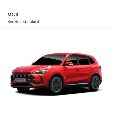
MG 3
Benzina Standard