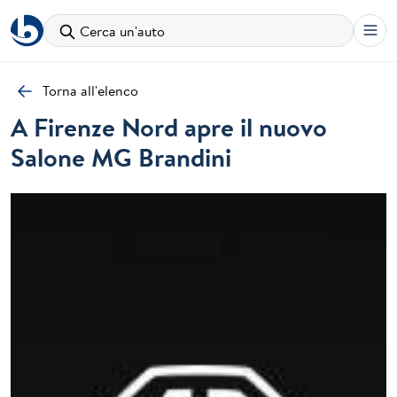
Cerca un'auto
Torna all'elenco
A Firenze Nord apre il nuovo
Salone MG Brandini