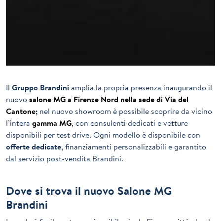
Il
Gruppo Brandini
amplia la propria presenza inaugurando il
nuovo
salone MG a Firenze Nord nella sede di Via del
Cantone
;
nel nuovo showroom è possibile scoprire da vicino
l’intera
gamma MG
, con consulenti dedicati e vetture
disponibili per test drive. Ogni modello è disponibile con
offerte dedicate
, finanziamenti personalizzabili e garantito
dal servizio post-vendita Brandini.
Dove si trova il nuovo Salone MG
Brandini