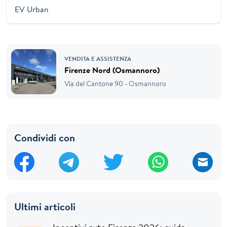
EV Urban
VENDITA E ASSISTENZA
Firenze Nord (Osmannoro)
Via del Cantone 90 - Osmannoro
Condividi con
Ultimi articoli