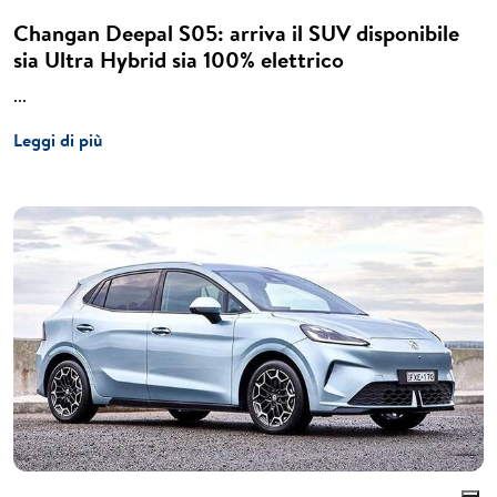
Changan Deepal S05: arriva il SUV disponibile
sia Ultra Hybrid sia 100% elettrico
...
Leggi di più