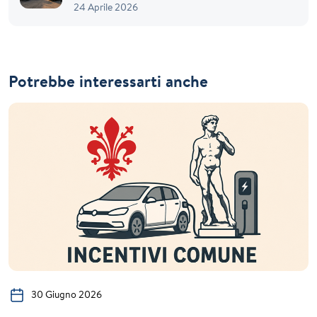
24 Aprile 2026
Potrebbe interessarti anche
30 Giugno 2026