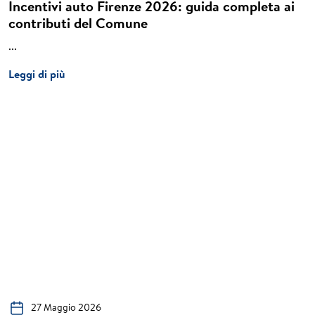
Incentivi auto Firenze 2026: guida completa ai
contributi del Comune
...
Leggi di più
27 Maggio 2026