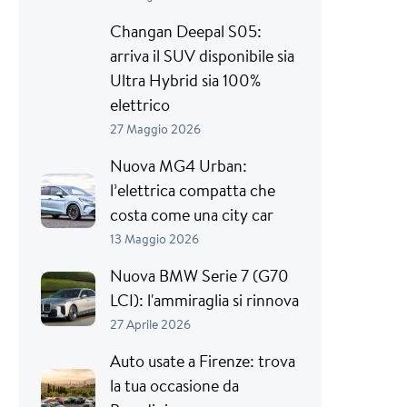
Changan Deepal S05:
arriva il SUV disponibile sia
Ultra Hybrid sia 100%
elettrico
27 Maggio 2026
Nuova MG4 Urban:
l’elettrica compatta che
costa come una city car
13 Maggio 2026
Nuova BMW Serie 7 (G70
LCI): l'ammiraglia si rinnova
27 Aprile 2026
Auto usate a Firenze: trova
la tua occasione da