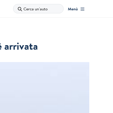
Cerca un'auto
Menù
 arrivata