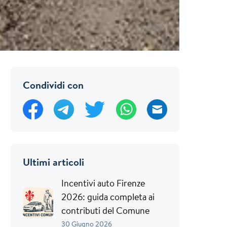
Condividi con
Ultimi articoli
Incentivi auto Firenze
2026: guida completa ai
contributi del Comune
30 Giugno 2026