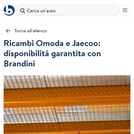
Cerca un'auto
Torna all'elenco
Ricambi Omoda e Jaecoo:
disponibilità garantita con
Brandini