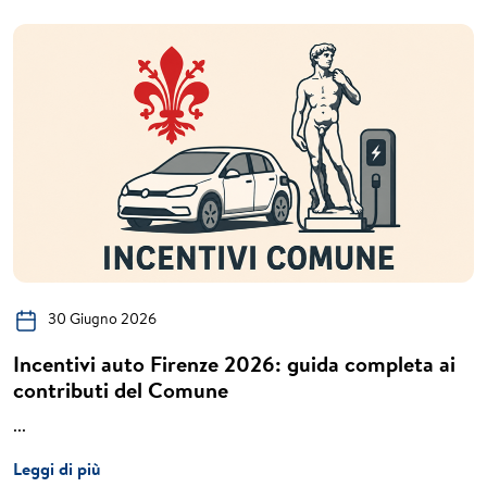
30 Giugno 2026
Incentivi auto Firenze 2026: guida completa ai
contributi del Comune
...
Leggi di più