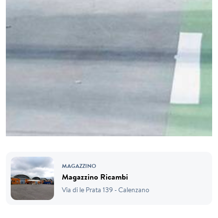
MAGAZZINO
Magazzino Ricambi
Via di le Prata 139 - Calenzano