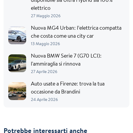
elettrico
27 Maggio 2026
Nuova MG4 Urban: l’elettrica compatta
che costa come una city car
13 Maggio 2026
Nuova BMW Serie 7 (G70 LCI):
l'ammiraglia si rinnova
27 Aprile 2026
Auto usate a Firenze: trova la tua
occasione da Brandini
24 Aprile 2026
Potrebbe interessarti anche