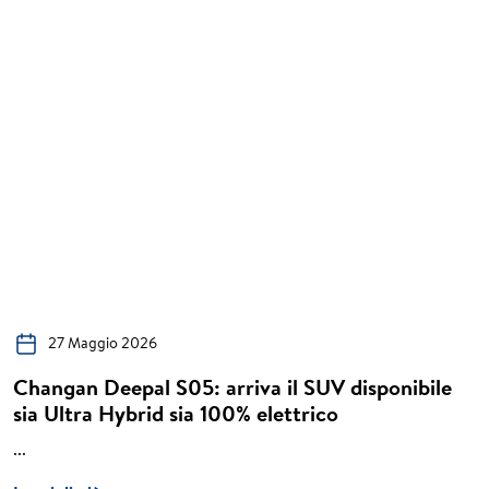
27 Maggio 2026
Changan Deepal S05: arriva il SUV disponibile
sia Ultra Hybrid sia 100% elettrico
...