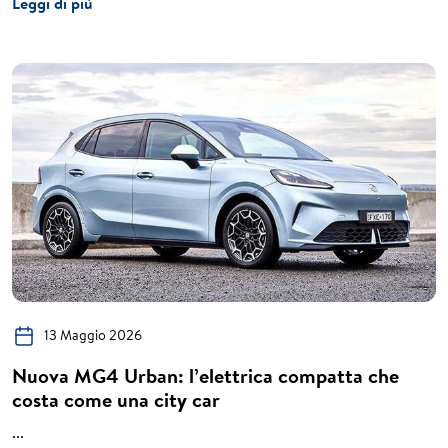
Leggi di più
13 Maggio 2026
Nuova MG4 Urban: l’elettrica compatta che
costa come una city car
...